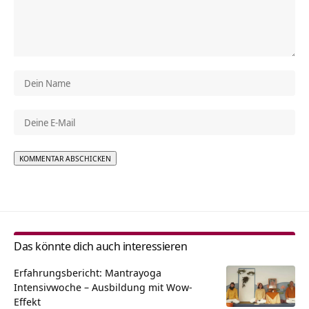
Alternative:
Das könnte dich auch interessieren
Erfahrungsbericht: Mantrayoga
Intensivwoche – Ausbildung mit Wow-
Effekt