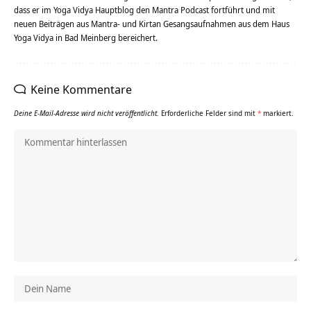
dass er im Yoga Vidya Hauptblog den Mantra Podcast fortführt und mit
neuen Beiträgen aus Mantra- und Kirtan Gesangsaufnahmen aus dem Haus
Yoga Vidya in Bad Meinberg bereichert.
Keine Kommentare
Deine E-Mail-Adresse wird nicht veröffentlicht.
Erforderliche Felder sind mit
*
markiert.