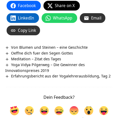
Facebook
Share on X
LinkedIn
WhatsApp
Email
Copy Link
Von Blumen und Steinen – eine Geschichte
Oeffne dich fuer den Segen Gottes
Meditation – Zitat des Tages
Yoga Vidya Pilgerweg – Die Gewinner des
Innovationspreises 2019
Erfahrungsbericht aus der Yogalehrerausbildung, Tag 2
Dein Feedback?