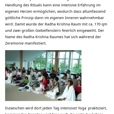
Handlung des Rituals kann eine intensive Erfahrung im
eigenen Herzen ermöglichen, wodurch dass allumfassend
göttliche Prinzip dann im eigenen Inneren wahrnehmbar
wird. Damit wurde der Radha Krishna Raum mit ca. 170 qm
und zwei großen Giebelfenstern feierlich eingeweiht. Der
Name des Radha Krishna Raumes hat sich während der
Zeremonie manifestiert.
Inzwischen wird dort jeden Tag intensivst
Yoga
praktiziert,