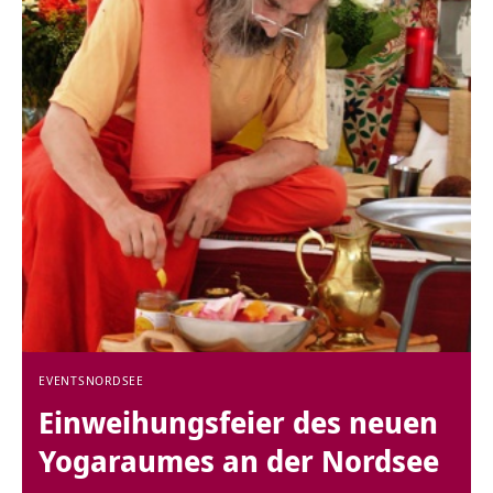
EVENTS
NORDSEE
Einweihungsfeier des neuen
Yogaraumes an der Nordsee