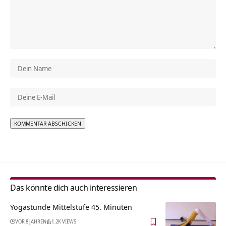
Alternative:
Das könnte dich auch interessieren
Yogastunde Mittelstufe 45. Minuten
VOR 8 JAHREN
1.2K VIEWS