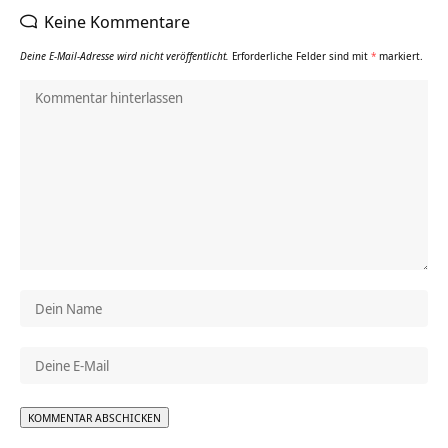
Keine Kommentare
Deine E-Mail-Adresse wird nicht veröffentlicht.
Erforderliche Felder sind mit
*
markiert.
Alternative: