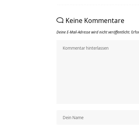
Keine Kommentare
Deine E-Mail-Adresse wird nicht veröffentlicht.
Erfo