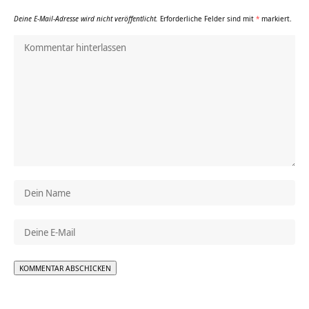
Deine E-Mail-Adresse wird nicht veröffentlicht.
Erforderliche Felder sind mit
*
markiert.
Alternative: