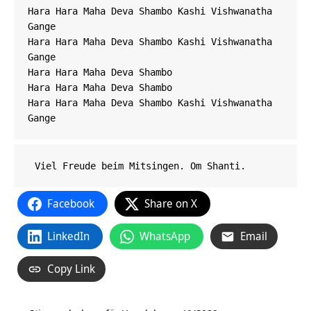
Hara Hara Maha Deva Shambo Kashi Vishwanatha 
Gange

Hara Hara Maha Deva Shambo Kashi Vishwanatha 
Gange 
Hara Hara Maha Deva Shambo 
Hara Hara Maha Deva Shambo

Hara Hara Maha Deva Shambo Kashi Vishwanatha 
Gange 
Facebook
Share on X
LinkedIn
WhatsApp
Email
Copy Link