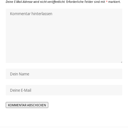
Deine E-Mail-Adresse wird nicht veröffentlicht.
Erforderliche Felder sind mit
*
markiert.
Alternative: