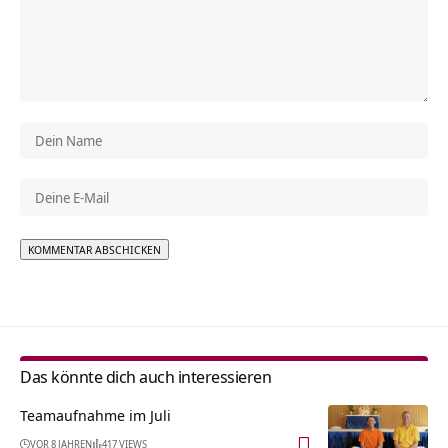
Alternative:
Das könnte dich auch interessieren
Teamaufnahme im Juli
VOR 8 JAHREN
417 VIEWS