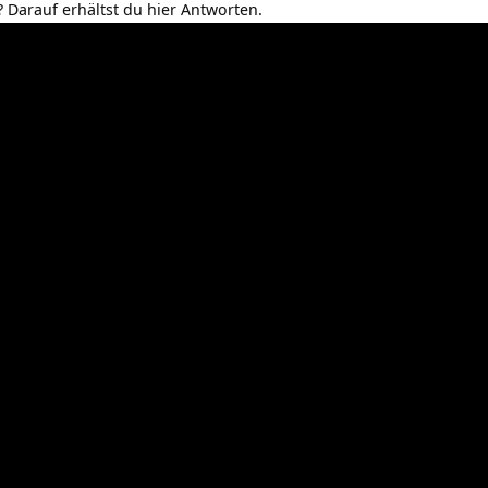
? Darauf erhältst du hier Antworten.