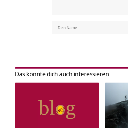
Das könnte dich auch interessieren