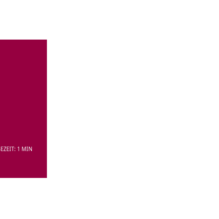
EZEIT: 1 MIN