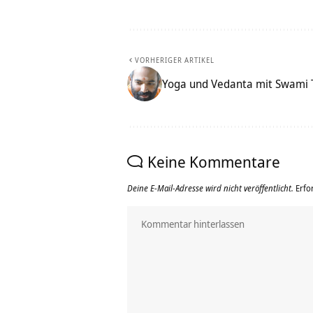
VORHERIGER ARTIKEL
Yoga und Vedanta mit Swami 
Keine Kommentare
Deine E-Mail-Adresse wird nicht veröffentlicht.
Erfo