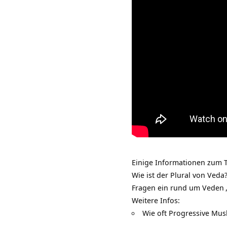
Einige Informationen zum T
Wie ist der Plural von Ved
Fragen ein rund um
Veden
Weitere Infos:
Wie oft Progressive Mu