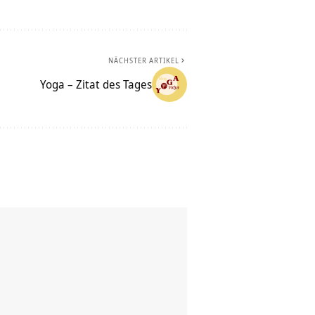
NÄCHSTER ARTIKEL
Yoga – Zitat des Tages