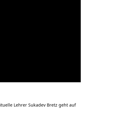
tuelle Lehrer Sukadev Bretz geht auf