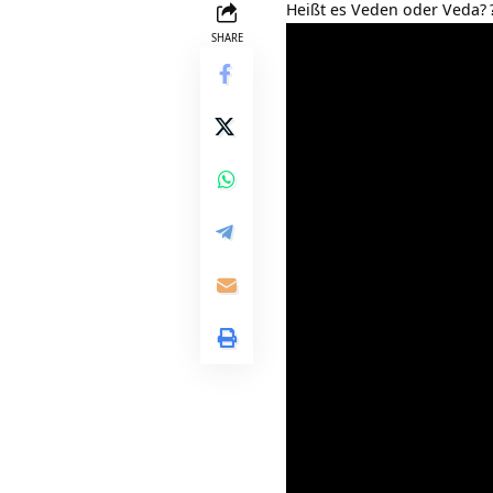
Heißt es Veden oder Veda?
SHARE