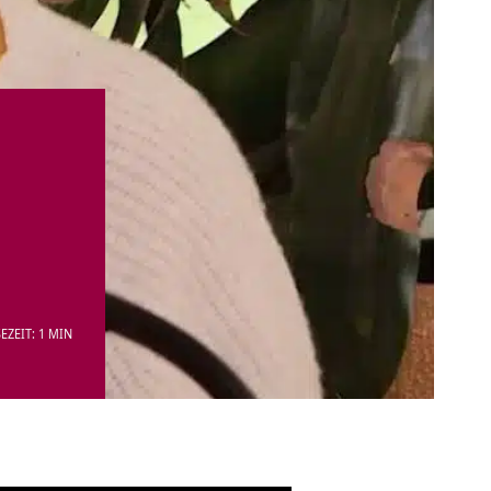
EZEIT: 1 MIN