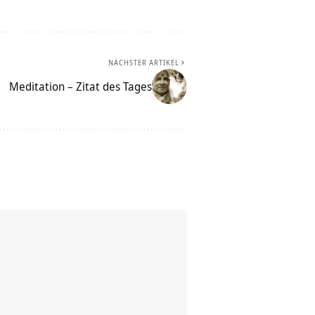
NÄCHSTER ARTIKEL
Meditation – Zitat des Tages