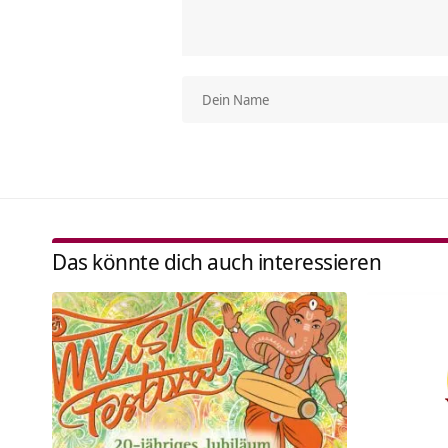
Das könnte dich auch interessieren