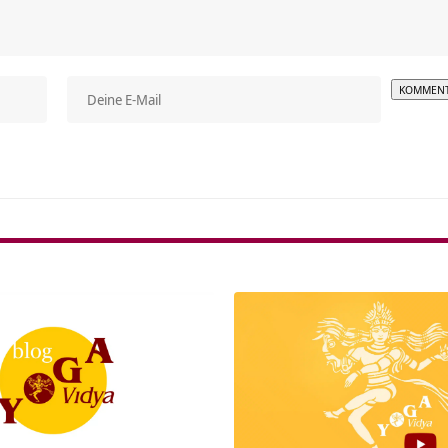
Alterna