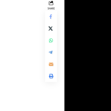
SHARE