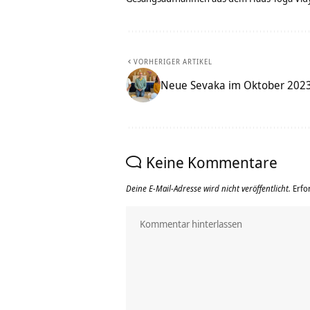
VORHERIGER ARTIKEL
Neue Sevaka im Oktober 202
Keine Kommentare
Deine E-Mail-Adresse wird nicht veröffentlicht.
Erfo