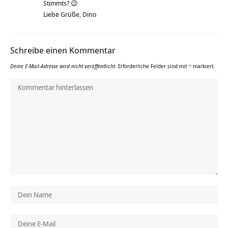
Stimmts? 😉
Liebe Grüße, Dino
Schreibe einen Kommentar
Deine E-Mail-Adresse wird nicht veröffentlicht.
Erforderliche Felder sind mit
*
markiert.