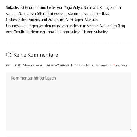
Sukadev ist Gründer und Leiter von Yoga Vidya. Nicht alle Beiräge, die in
seinem Namen veröffentlicht werden, stammen von ihm selbst.
Insbesondere Videos und Audios mit Vorträgen, Mantras,
Übungsanleitungen werden meist von anderen in seinem Namen im Blog
veröffentlicht - denn der Inhalt stammt ja letztlich von Sukadev
Keine Kommentare
Deine E-Mail-Adresse wird nicht veröffentlicht.
Erforderliche Felder sind mit
*
markiert.