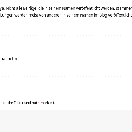
ya. Nicht alle Beiräge, die in seinem Namen veröffentlicht werden, stamme
tungen werden meist von anderen in seinem Namen im Blog veröffentlicht - 
haturthi
rderliche Felder sind mit
*
markiert.