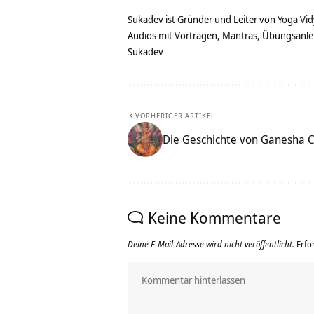
Sukadev ist Gründer und Leiter von Yoga Vid
Audios mit Vorträgen, Mantras, Übungsanlei
Sukadev
VORHERIGER ARTIKEL
Die Geschichte von Ganesha C
Keine Kommentare
Deine E-Mail-Adresse wird nicht veröffentlicht.
Erfo