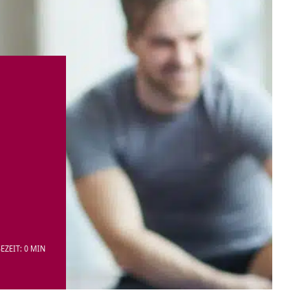
EZEIT: 0 MIN