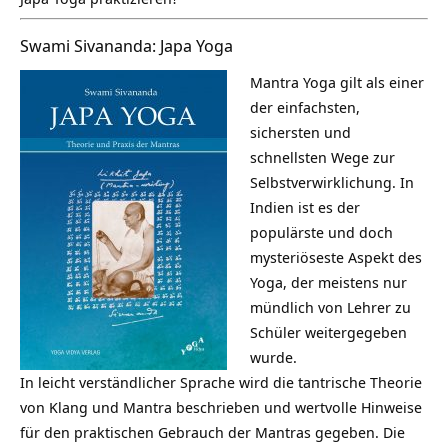
Swami Sivananda: Japa Yoga
Mantra Yoga gilt als einer
der einfachsten,
sichersten und
schnellsten Wege zur
Selbstverwirklichung. In
Indien ist es der
populärste und doch
mysteriöseste Aspekt des
Yoga, der meistens nur
mündlich von Lehrer zu
Schüler weitergegeben
wurde.
In leicht verständlicher Sprache wird die tantrische Theorie
von Klang und Mantra beschrieben und wertvolle Hinweise
für den praktischen Gebrauch der Mantras gegeben. Die