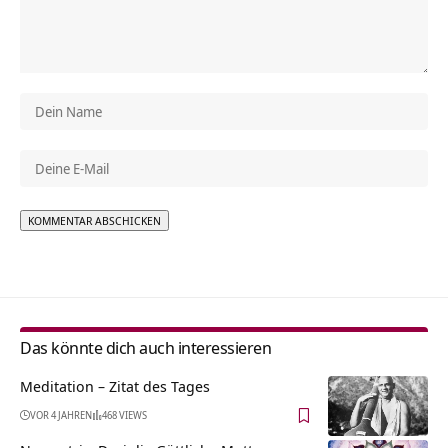
Alternative:
Das könnte dich auch interessieren
Meditation – Zitat des Tages
VOR 4 JAHREN
468 VIEWS