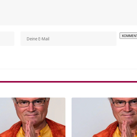
Alterna