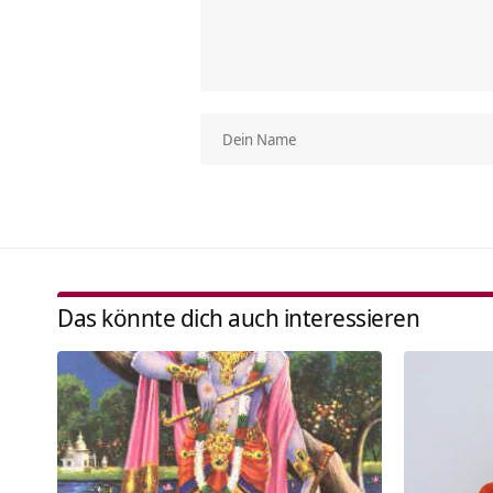
Das könnte dich auch interessieren