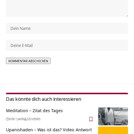
Alternative:
Das könnte dich auch interessieren
Meditation – Zitat des Tages
VOR 1 JAHR
533 VIEWS
Upanishaden – Was ist das? Video Antwort