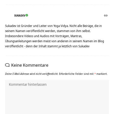
SUKADEV
Sukadev ist Gründer und Leiter von Yoga Vidya. Nicht alle Beiräge, die in
seinem Namen veröffentlicht werden, stammen von ihm selbst.
Insbesondere Videos und Audios mit Vorträgen, Mantras,
Übungsanleitungen werden meist von anderen in seinem Namen im Blog
veröffentlicht - denn der Inhalt stammt ja letztlich von Sukadev
Keine Kommentare
Deine E-Mail-Adresse wird nicht veröffentlicht.
Erforderliche Felder sind mit
*
markiert.