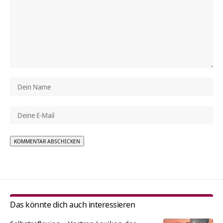
Alternative:
Das könnte dich auch interessieren