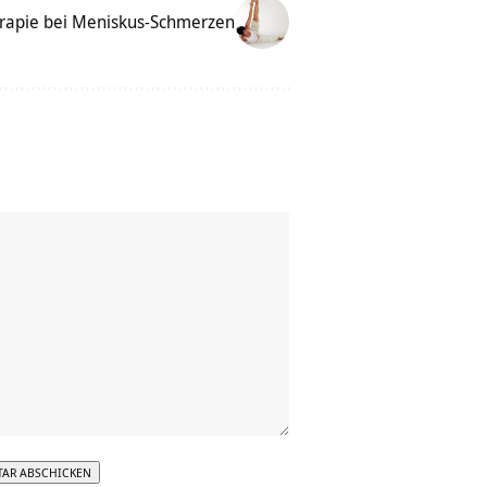
rapie bei Meniskus-Schmerzen