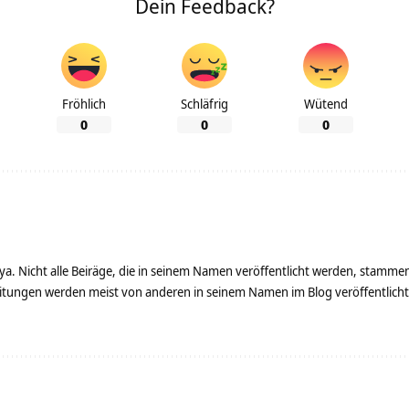
Dein Feedback?
Fröhlich
Schläfrig
Wütend
0
0
0
ya. Nicht alle Beiräge, die in seinem Namen veröffentlicht werden, stamme
tungen werden meist von anderen in seinem Namen im Blog veröffentlicht - 