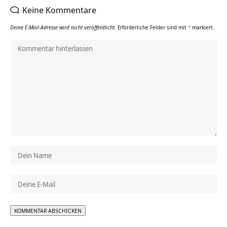
Keine Kommentare
Deine E-Mail-Adresse wird nicht veröffentlicht.
Erforderliche Felder sind mit
*
markiert.
Alternative: