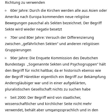
Richtung zu verwenden
60er Jahre: Durch die Kirchen werden alle aus Asien oder
Amerika nach Europa kommenden neue religiöse
Bewegungen pauschal als Sekten bezeichnet. Der Begriff
Sekte wird wieder negativ besetzt
70er und 80er Jahre: Versuch der Differenzierung
zwischen „gefährlichen Sekten“ und anderen religiösen
Gruppierungen
90er Jahre: Die Enquete Kommission des Deutschen
Bundestags „Sogenannte Sekten und Psychogruppen“ hält
den Begriff für nicht haltbar, da er historisch ebenso wie
der Begriff Häretiker eigentlich ein Begriff zur Bekämpfung
Andersgläubiger war und in einer aufgeklärten,
pluralistischen Gesellschaft nichts zu suchen habe
Seit 2000: Der Begriff wird von staatlicher,
wissenschaftlicher und kirchlicher Seite nicht mehr
verwendet, behält aber umgangssprachlich und in den