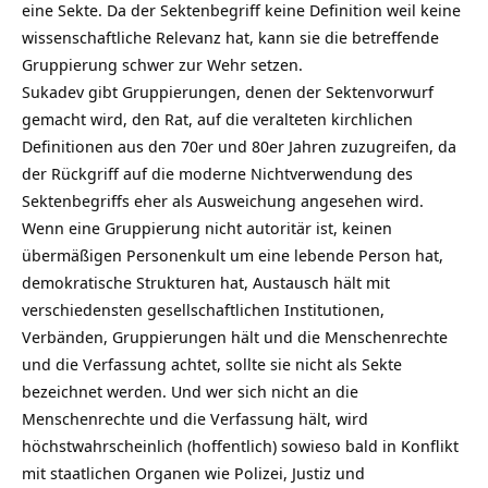
eine Sekte. Da der Sektenbegriff keine Definition weil keine
wissenschaftliche Relevanz hat, kann sie die betreffende
Gruppierung schwer zur Wehr setzen.
Sukadev gibt Gruppierungen, denen der Sektenvorwurf
gemacht wird, den Rat, auf die veralteten kirchlichen
Definitionen aus den 70er und 80er Jahren zuzugreifen, da
der Rückgriff auf die moderne Nichtverwendung des
Sektenbegriffs eher als Ausweichung angesehen wird.
Wenn eine Gruppierung nicht autoritär ist, keinen
übermäßigen Personenkult um eine lebende Person hat,
demokratische Strukturen hat, Austausch hält mit
verschiedensten gesellschaftlichen Institutionen,
Verbänden, Gruppierungen hält und die Menschenrechte
und die Verfassung achtet, sollte sie nicht als Sekte
bezeichnet werden. Und wer sich nicht an die
Menschenrechte und die Verfassung hält, wird
höchstwahrscheinlich (hoffentlich) sowieso bald in Konflikt
mit staatlichen Organen wie Polizei, Justiz und