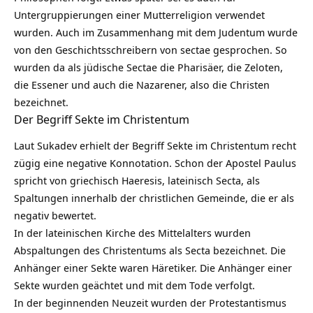
Untergruppierungen einer Mutterreligion verwendet
wurden. Auch im Zusammenhang mit dem Judentum wurde
von den Geschichtsschreibern von sectae gesprochen. So
wurden da als jüdische Sectae die Pharisäer, die Zeloten,
die Essener und auch die Nazarener, also die Christen
bezeichnet.
Der Begriff Sekte im Christentum
Laut Sukadev erhielt der Begriff Sekte im Christentum recht
zügig eine negative Konnotation. Schon der Apostel Paulus
spricht von griechisch Haeresis, lateinisch Secta, als
Spaltungen innerhalb der christlichen Gemeinde, die er als
negativ bewertet.
In der lateinischen Kirche des Mittelalters wurden
Abspaltungen des Christentums als Secta bezeichnet. Die
Anhänger einer Sekte waren Häretiker. Die Anhänger einer
Sekte wurden geächtet und mit dem Tode verfolgt.
In der beginnenden Neuzeit wurden der Protestantismus