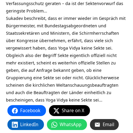
Verfassungsschutz geraten – da ist der Sektenvorwurf das
geringste Problem…
Sukadev beschreibt, dass er immer wieder im Gespräch mit
Bürgermeister, mit Bundestagsabgeordneten und
Staatssekretären und Ministern, die Schirmherrschaften
über Kongresse übernehmen, erfährt, dass viele sich
vergewissert haben, dass Yoga Vidya keine Sekte sei.
Obgleich also der Begriff Sekte eigentlich offiziell nicht
mehr existiert, scheint es weiterhin offizielle Stellen zu
geben, die auf Anfrage bekannt geben, ob eine
Gruppierung eine Sekte sei oder nicht. Glücklicherweise
scheinen die kirchlichen Weltanschauungsbeauftragten
und auch die Beauftragten der Länder einheitlich zu
bescheinigen, dass Yoga Vidya keine Sekte sei…
Facebook
Share on X
LinkedIn
WhatsApp
Email