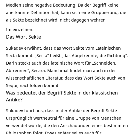
Medien seine negative Bedeutung. Da der Begriff keine
anerkannte Definition hat, kann sich eine Gruppierung, die
als Sekte bezeichnet wird, nicht dagegen wehren
Im einzelnen:
Das Wort Sekte
Sukadev erwähnt, dass das Wort Sekte vom Lateinischen
Secta kommt. „Secta“ heißt „das Abgetrennte, die Richtung“.
Darin steckt auch das lateinische Wort für „Schneiden,
Abtrennen“, Secara. Manchmal findet man auch in der
wissenschaftlichen Literatur, dass das Wort Sekte auch von
Sequi, nachfolgen kommt
Was bedeutet der Begriff Sekte in der klassischen
Antike?
Sukadev führt aus, dass in der Antike der Begriff Sekte
ursprünglich wertneutral für eine Gruppe von Menschen
verwendet wurde, die den Anschauungen eines bestimmten
Philosophen folgt. Etwas später sei es auch für