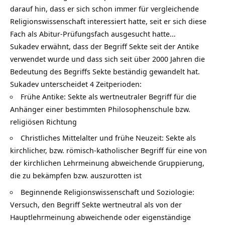
darauf hin, dass er sich schon immer für vergleichende
Religionswissenschaft interessiert hatte, seit er sich diese
Fach als Abitur-Prüfungsfach ausgesucht hatte…
Sukadev erwähnt, dass der Begriff Sekte seit der Antike
verwendet wurde und dass sich seit über 2000 Jahren die
Bedeutung des Begriffs Sekte beständig gewandelt hat.
Sukadev unterscheidet 4 Zeitperioden:
Frühe Antike: Sekte als wertneutraler Begriff für die
Anhänger einer bestimmten Philosophenschule bzw.
religiösen Richtung
Christliches Mittelalter und frühe Neuzeit: Sekte als
kirchlicher, bzw. römisch-katholischer Begriff für eine von
der kirchlichen Lehrmeinung abweichende Gruppierung,
die zu bekämpfen bzw. auszurotten ist
Beginnende Religionswissenschaft und Soziologie:
Versuch, den Begriff Sekte wertneutral als von der
Hauptlehrmeinung abweichende oder eigenständige