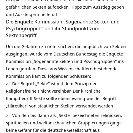
gefährlichen Sekten aufdecken, Tipps zum Ausstieg geben
und Aussteigern helfen.d
Die Enquete Kommission „Sogenannte Sekten und
Psychogruppen“ und ihr Standpunkt zum
Sektenbegriff
Um die Gefahren zu untersuchen, die angeblich von Sekten
ausgingen, wurde vom Deutschen Bundestag die Enquete
Kommission „Sogenannte Sekten und Psychogruppen“ ins
Leben gerufen. Diese aus Wissenschaftlern bestehende
Kommission kam zu folgenden Schlüssen:
Der Begriff „Sekte“ ist mit dem Prinzip der
Religionsfreiheit nicht vereinbar. Der kirchliche
Kampfbegriff Sekte sollte ebensowenig wie der Begriff
„Häretiker“ von staatlichen Stellen verwendet werden
Von den bis dahin als „Sekte“ bezeichneten religiösen,
spirituellen und weltanschaulichen Gruppierungen ginge
keine Gefahr für die deutsche Gesellschaft aus