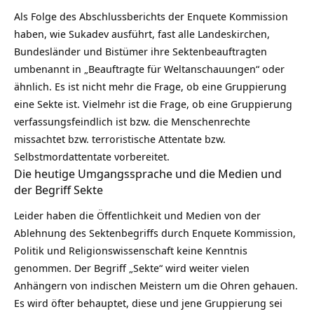
Als Folge des Abschlussberichts der Enquete Kommission
haben, wie Sukadev ausführt, fast alle Landeskirchen,
Bundesländer und Bistümer ihre Sektenbeauftragten
umbenannt in „Beauftragte für Weltanschauungen“ oder
ähnlich. Es ist nicht mehr die Frage, ob eine Gruppierung
eine Sekte ist. Vielmehr ist die Frage, ob eine Gruppierung
verfassungsfeindlich ist bzw. die Menschenrechte
missachtet bzw. terroristische Attentate bzw.
Selbstmordattentate vorbereitet.
Die heutige Umgangssprache und die Medien und
der Begriff Sekte
Leider haben die Öffentlichkeit und Medien von der
Ablehnung des Sektenbegriffs durch Enquete Kommission,
Politik und Religionswissenschaft keine Kenntnis
genommen. Der Begriff „Sekte“ wird weiter vielen
Anhängern von indischen Meistern um die Ohren gehauen.
Es wird öfter behauptet, diese und jene Gruppierung sei