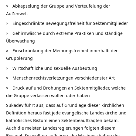
Abkapselung der Gruppe und Verteufelung der
Außenwelt
Eingeschränkte Bewegungsfreiheit für Sektenmitglieder
Gehirnwäsche durch extreme Praktiken und ständige
Überwachung
Einschränkung der Meinungsfreiheit innerhalb der
Gruppierung
Wirtschaftliche und sexuelle Ausbeutung
Menschenrechtsverletzungen verschiedenster Art
Druck auf und Drohungen an Sektenmitglieder, welche
die Gruppe verlassen wollen oder haben
Sukadev führt aus, dass auf Grundlage dieser kirchlichen
Definition heraus fast jede evangelische Landeskirche und
katholisches Bistum einen Sektenbeauftragten bekam.
Auch die meisten Landesregierungen folgten diesem
Beispiel. Sie wollten aufklären, die Machenschaften der