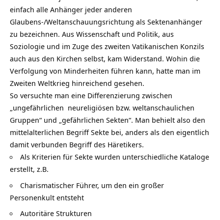
einfach alle Anhänger jeder anderen
Glaubens-/Weltanschauungsrichtung als Sektenanhänger
zu bezeichnen. Aus Wissenschaft und Politik, aus
Soziologie und im Zuge des zweiten Vatikanischen Konzils
auch aus den Kirchen selbst, kam Widerstand. Wohin die
Verfolgung von Minderheiten führen kann, hatte man im
Zweiten Weltkrieg hinreichend gesehen.
So versuchte man eine Differenzierung zwischen
„ungefährlichen neureligiösen bzw. weltanschaulichen
Gruppen“ und „gefährlichen Sekten“. Man behielt also den
mittelalterlichen Begriff Sekte bei, anders als den eigentlich
damit verbunden Begriff des Häretikers.
Als Kriterien für Sekte wurden unterschiedliche Kataloge
erstellt, z.B.
Charismatischer Führer, um den ein großer
Personenkult entsteht
Autoritäre Strukturen