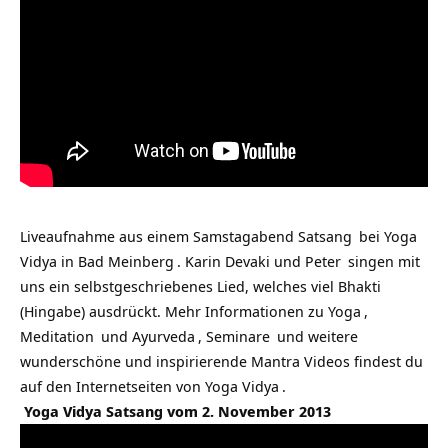
Liveaufnahme aus einem Samstagabend
Satsang
bei
Yoga
Vidya in Bad Meinberg
. Karin Devaki und
Peter
singen mit
uns ein selbstgeschriebenes Lied, welches viel
Bhakti
(Hingabe) ausdrückt. Mehr Informationen zu
Yoga
,
Meditation
und
Ayurveda
,
Seminare
und weitere
wunderschöne und inspirierende Mantra Videos findest du
auf den Internetseiten von
Yoga Vidya
.
Yoga Vidya Satsang vom 2. November 2013