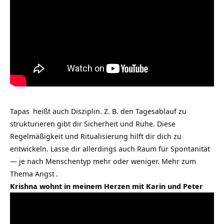
Tapas
heißt auch Disziplin. Z. B. den Tagesablauf zu
strukturieren gibt dir Sicherheit und Ruhe. Diese
Regelmäßigkeit und Ritualisierung hilft dir dich zu
entwickeln. Lasse dir allerdings auch Raum für Spontanität
— je nach Menschentyp mehr oder weniger. Mehr zum
Thema
Angst
.
Krishna wohnt in meinem Herzen mit Karin und Peter