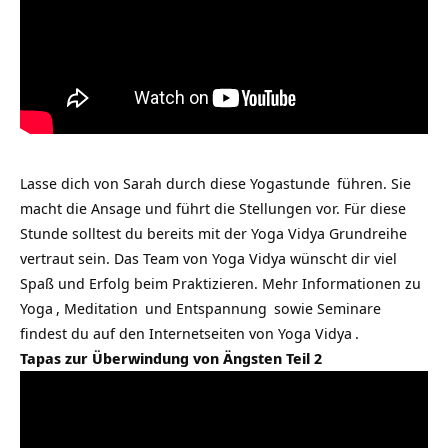
Lasse dich von Sarah durch diese
Yogastunde
führen. Sie
macht die Ansage und führt die Stellungen vor. Für diese
Stunde solltest du bereits mit der
Yoga Vidya Grundreihe
vertraut sein. Das Team von Yoga Vidya wünscht dir viel
Spaß und Erfolg beim Praktizieren. Mehr Informationen zu
Yoga
,
Meditation
und
Entspannung
sowie
Seminare
findest du auf den Internetseiten von
Yoga Vidya
.
Tapas zur Überwindung von Ängsten Teil 2