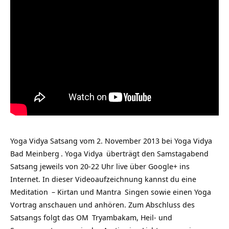
Yoga Vidya Satsang vom 2. November 2013 bei
Yoga Vidya
Bad Meinberg
.
Yoga Vidya
überträgt den Samstagabend
Satsang jeweils von 20-22 Uhr live über Google+ ins
Internet. In dieser Videoaufzeichnung kannst du eine
Meditation
– Kirtan und
Mantra
Singen sowie einen Yoga
Vortrag anschauen und anhören. Zum Abschluss des
Satsangs folgt das
OM
Tryambakam, Heil- und