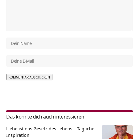
Alternative:
Das könnte dich auch interessieren
Liebe ist das Gesetz des Lebens – Tägliche
Inspiration