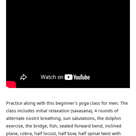
Practice along with this beginner’s yoga class for men. The
class includes initial relaxation (savasana), 4 rounds of
alternate nostril breathing, sun salutations, the dolphin
exercise, the bridge, fish, seated forward bend, inclined
plane, cobra, half locust, half bow, half spinal twist with