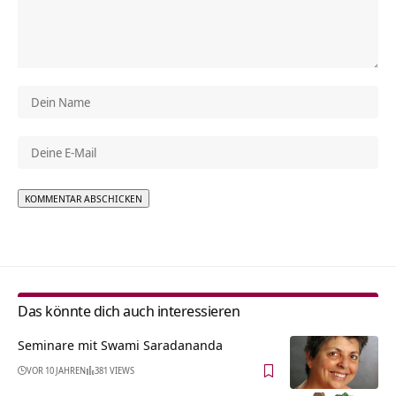
Alternative:
Das könnte dich auch interessieren
Seminare mit Swami Saradananda
VOR 10 JAHREN
381 VIEWS