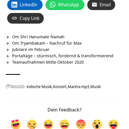
LinkedIn
WhatsApp
Email
Copy Link
Om Shri Hanumate Namah
Om Tryambakam – Nachruf für Max
Jubilare im Februar
Portaltage – stürmisch, fordernd & transformierend
Teamaufnahmen Mitte Oktober 2020
TAGGED:
indische Musik
Konzert
Mantra mp3
Musik
Dein Feedback?