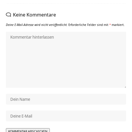
Keine Kommentare
Deine E-Mail-Adresse wird nicht veröffentlicht.
Erforderliche Felder sind mit
*
markiert.