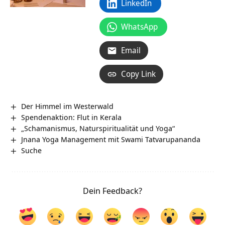
LinkedIn
WhatsApp
Email
Copy Link
Der Himmel im Westerwald
Spendenaktion: Flut in Kerala
„Schamanismus, Naturspiritualität und Yoga“
Jnana Yoga Management mit Swami Tatvarupananda
Suche
Dein Feedback?