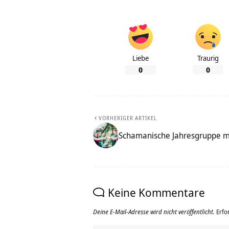
Liebe
Traurig
0
0
VORHERIGER ARTIKEL
Schamanische Jahresgruppe m
Keine Kommentare
Deine E-Mail-Adresse wird nicht veröffentlicht.
Erfo