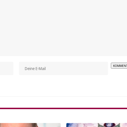
Alterna