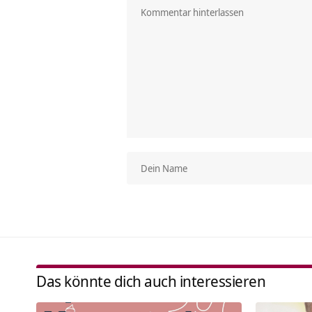
Das könnte dich auch interessieren