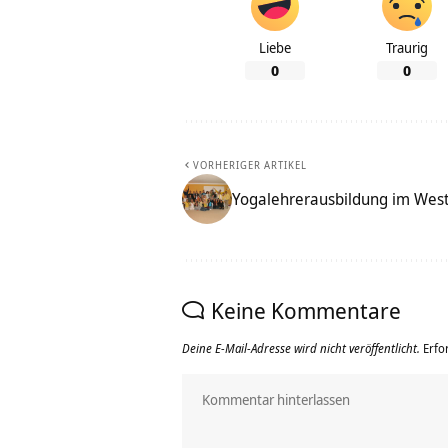
Liebe
Traurig
0
0
VORHERIGER ARTIKEL
Yogalehrerausbildung im Wes
Keine Kommentare
Deine E-Mail-Adresse wird nicht veröffentlicht.
Erfo