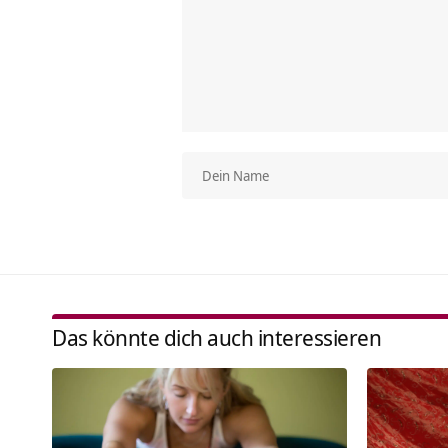
Das könnte dich auch interessieren