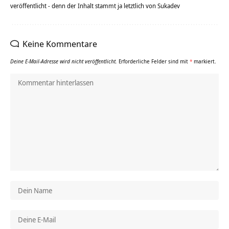
veröffentlicht - denn der Inhalt stammt ja letztlich von Sukadev
Keine Kommentare
Deine E-Mail-Adresse wird nicht veröffentlicht.
Erforderliche Felder sind mit
*
markiert.