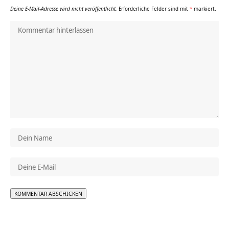
Deine E-Mail-Adresse wird nicht veröffentlicht.
Erforderliche Felder sind mit
*
markiert.
Alternative: