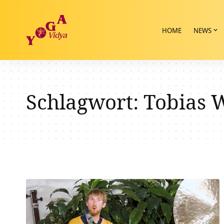
HOME
NEWS
Schlagwort:
Tobias 