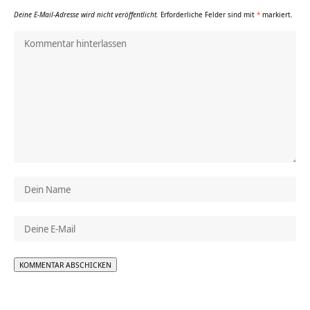
Deine E-Mail-Adresse wird nicht veröffentlicht.
Erforderliche Felder sind mit
*
markiert.
Alternative: