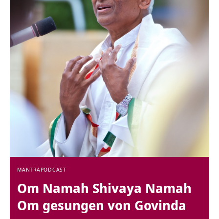
MANTRA
PODCAST
Om Namah Shivaya Namah
Om gesungen von Govinda