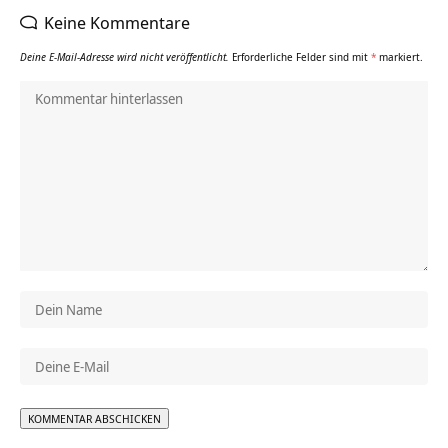
Keine Kommentare
Deine E-Mail-Adresse wird nicht veröffentlicht.
Erforderliche Felder sind mit
*
markiert.
Alternative: