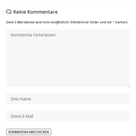
Keine Kommentare
Deine E-Mail-Adresse wird nicht veröffentlicht.
Erforderliche Felder sind mit
*
markiert.