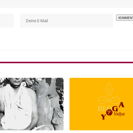
Alterna