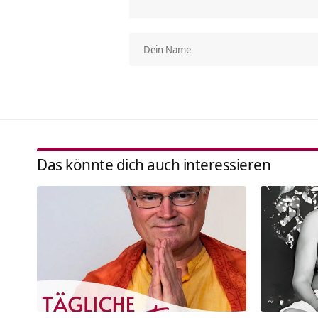
Das könnte dich auch interessieren