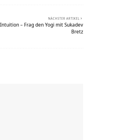
NÄCHSTER ARTIKEL
ntuition – Frag den Yogi mit Sukadev
Bretz