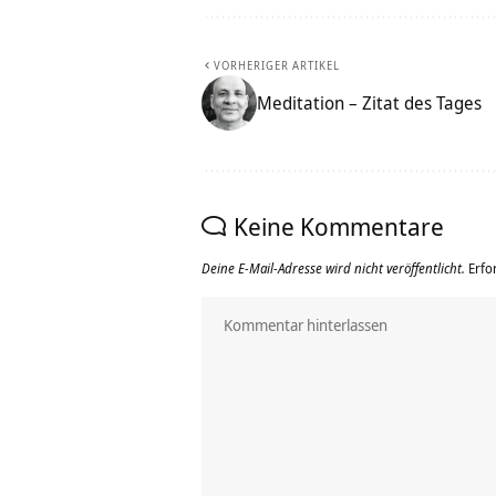
VORHERIGER ARTIKEL
Meditation – Zitat des Tages
Keine Kommentare
Deine E-Mail-Adresse wird nicht veröffentlicht.
Erfo