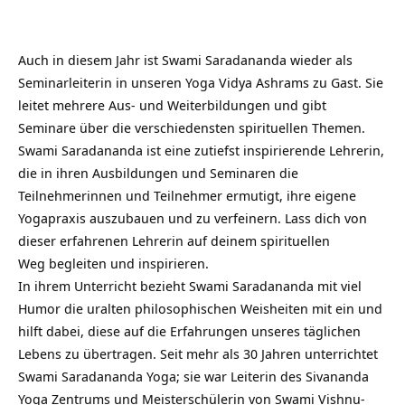
Auch in diesem Jahr
ist Swami Saradananda wieder als
Seminarleiterin in unseren Yoga Vidya Ashrams zu Gast. Sie
leitet mehrere Aus- und Weiterbildungen und gibt
Seminare über die verschiedensten spirituellen Themen.
Swami Saradananda ist eine zutiefst inspirierende Lehrerin,
die in ihren Ausbildungen und Seminaren die
Teilnehmerinnen und Teilnehmer ermutigt, ihre eigene
Yogapraxis auszubauen und zu verfeinern. Lass dich von
dieser erfahrenen Lehrerin auf deinem spirituellen
Weg begleiten und inspirieren.
In ihrem Unterricht bezieht Swami Saradananda mit viel
Humor die uralten philosophischen Weisheiten mit ein und
hilft dabei, diese auf die Erfahrungen unseres täglichen
Lebens zu übertragen. Seit mehr als 30 Jahren unterrichtet
Swami Saradananda Yoga; sie war Leiterin des Sivananda
Yoga Zentrums und Meisterschülerin von Swami Vishnu-