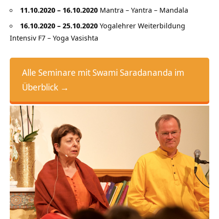
11.10.2020 – 16.10.2020
Mantra – Yantra – Mandala
16.10.2020 – 25.10.2020
Yogalehrer Weiterbildung
Intensiv F7 – Yoga Vasishta
Alle Seminare mit Swami Saradananda im
Überblick →