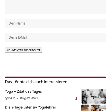
Alternative:
Das könnte dich auch interessieren
Yoga – Zitat des Tages
VOR 16 JAHREN
467 VIEWS
Die 9-Tage-Intensiv Yogalehrer