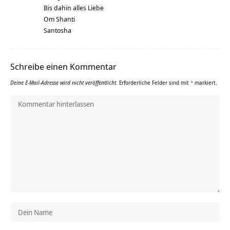
Bis dahin alles Liebe
Om Shanti
Santosha
Schreibe einen Kommentar
Deine E-Mail-Adresse wird nicht veröffentlicht.
Erforderliche Felder sind mit
*
markiert.