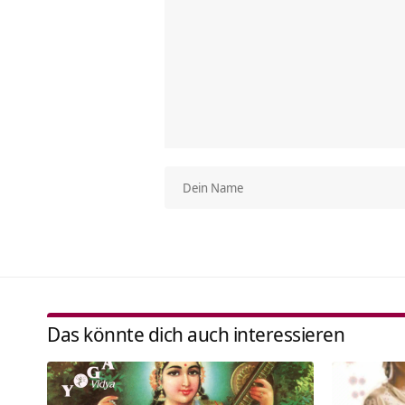
Das könnte dich auch interessieren