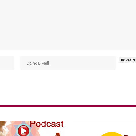
Alterna