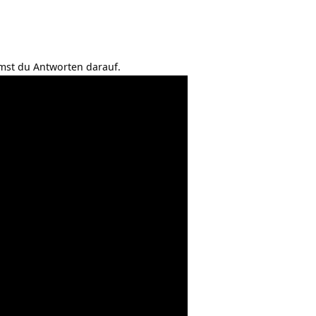
mmst du Antworten darauf.