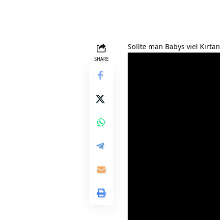
Sollte man Babys viel Kirt
SHARE