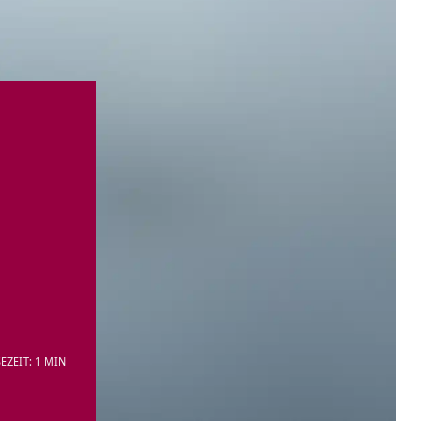
EZEIT: 1 MIN