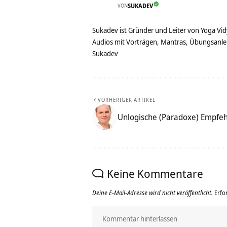
VON
SUKADEV
Sukadev ist Gründer und Leiter von Yoga Vid
Audios mit Vorträgen, Mantras, Übungsanlei
Sukadev
VORHERIGER ARTIKEL
Unlogische (Paradoxe) Empfe
Keine Kommentare
Deine E-Mail-Adresse wird nicht veröffentlicht.
Erfo