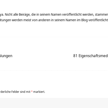
ya. Nicht alle Beiräge, die in seinem Namen veröffentlicht werden, stamme
tungen werden meist von anderen in seinem Namen im Blog veröffentlicht - 
hlungen
81 Eigenschaftsmedi
rderliche Felder sind mit
*
markiert.