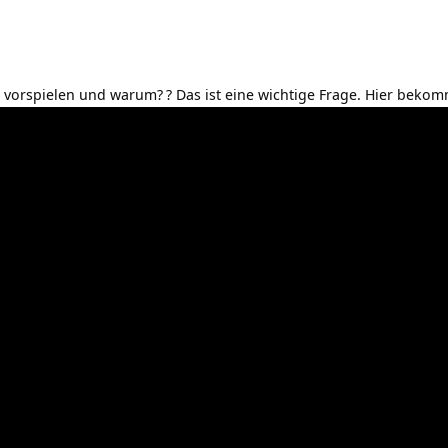
an vorspielen und warum?
? Das ist eine wichtige Frage. Hier beko