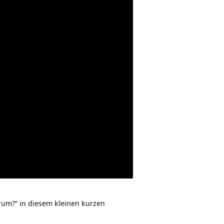
rum?“ in diesem kleinen kurzen