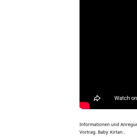
Informationen und Anregung
Vortrag.
Baby
Kirtan
.