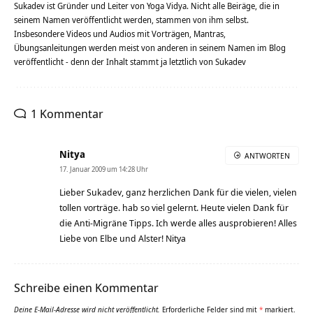
Sukadev ist Gründer und Leiter von Yoga Vidya. Nicht alle Beiräge, die in
seinem Namen veröffentlicht werden, stammen von ihm selbst.
Insbesondere Videos und Audios mit Vorträgen, Mantras,
Übungsanleitungen werden meist von anderen in seinem Namen im Blog
veröffentlicht - denn der Inhalt stammt ja letztlich von Sukadev
1 Kommentar
Nitya
ANTWORTEN
17. Januar 2009 um 14:28 Uhr
Lieber Sukadev, ganz herzlichen Dank für die vielen, vielen
tollen vorträge. hab so viel gelernt. Heute vielen Dank für
die Anti-Migräne Tipps. Ich werde alles ausprobieren! Alles
Liebe von Elbe und Alster! Nitya
Schreibe einen Kommentar
Deine E-Mail-Adresse wird nicht veröffentlicht.
Erforderliche Felder sind mit
*
markiert.