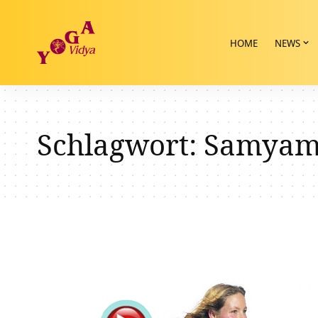
HOME
NEWS
Schlagwort:
Samya