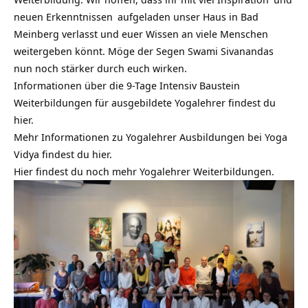
neuen
Erkenntnissen
aufgeladen unser Haus in Bad
Meinberg verlasst und euer Wissen an viele Menschen
weitergeben könnt. Möge der Segen
Swami Sivanandas
nun noch stärker durch euch wirken.
Informationen über die 9-Tage Intensiv Baustein
Weiterbildungen für ausgebildete Yogalehrer findest du
hier.
Mehr Informationen zu Yogalehrer Ausbildungen bei Yoga
Vidya findest du hier.
Hier findest du noch mehr Yogalehrer Weiterbildungen.