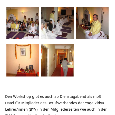
Den Workshop gibt es auch ab Dienstagabend als mp3
Datei für Mitglieder des Berufsverbandes der Yoga Vidya
Lehrer/innen (BYV) in den Mitgliederseiten wie auch in der