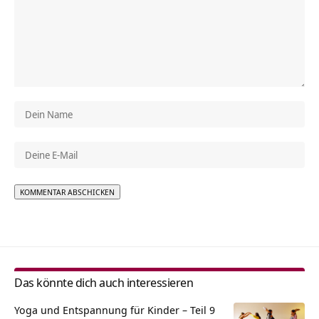
Alternative:
Das könnte dich auch interessieren
Yoga und Entspannung für Kinder – Teil 9