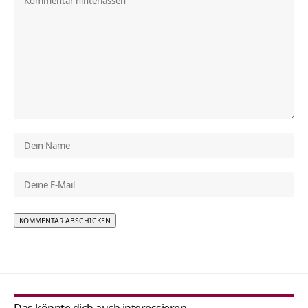
Alternative:
Das könnte dich auch interessieren