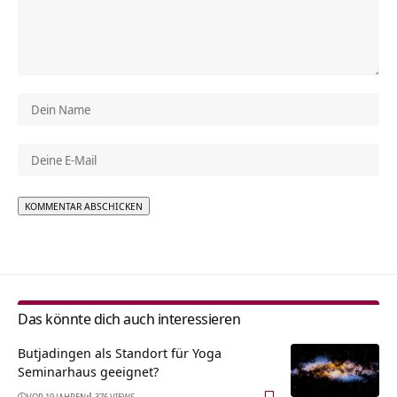
Alternative:
Das könnte dich auch interessieren
Butjadingen als Standort für Yoga
Seminarhaus geeignet?