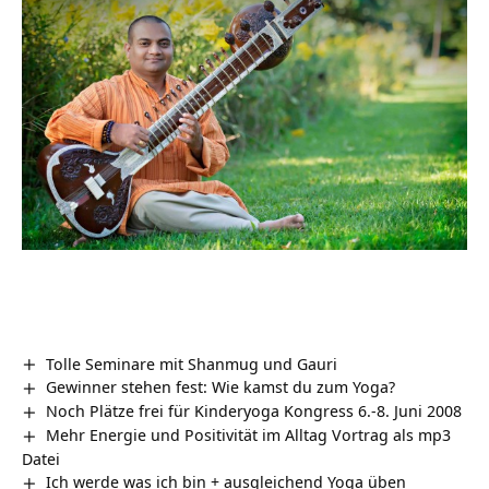
Tolle Seminare mit Shanmug und Gauri
Gewinner stehen fest: Wie kamst du zum Yoga?
Noch Plätze frei für Kinderyoga Kongress 6.-8. Juni 2008
Mehr Energie und Positivität im Alltag Vortrag als mp3
Datei
Ich werde was ich bin + ausgleichend Yoga üben