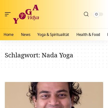
Home
News
Yoga & Spiritualität
Health & Food
Schlagwort:
Nada Yoga