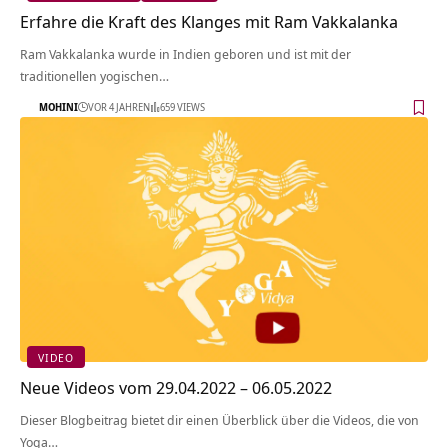
Erfahre die Kraft des Klanges mit Ram Vakkalanka
Ram Vakkalanka wurde in Indien geboren und ist mit der
traditionellen yogischen…
MOHINI
VOR 4 JAHREN
659 VIEWS
VIDEO
Neue Videos vom 29.04.2022 – 06.05.2022
Dieser Blogbeitrag bietet dir einen Überblick über die Videos, die von
Yoga…