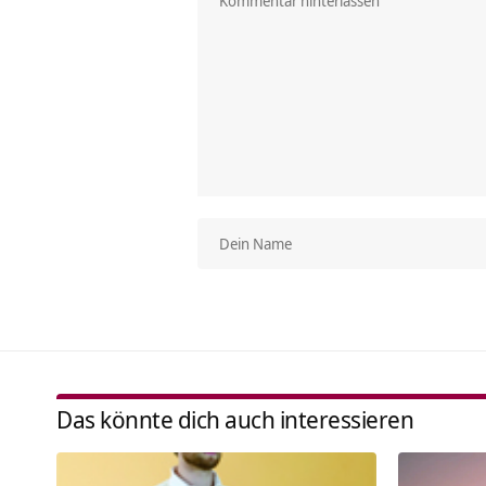
Das könnte dich auch interessieren