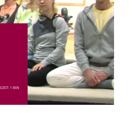
EZEIT: 1 MIN