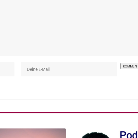
Alterna