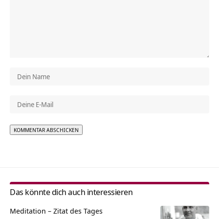
Alternative:
Das könnte dich auch interessieren
Meditation – Zitat des Tages