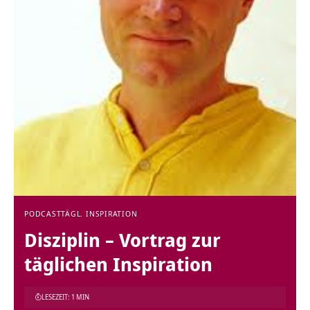
PODCAST
TÄGL. INSPIRATION
Disziplin – Vortrag zur
täglichen Inspiration
LESEZEIT: 1 MIN