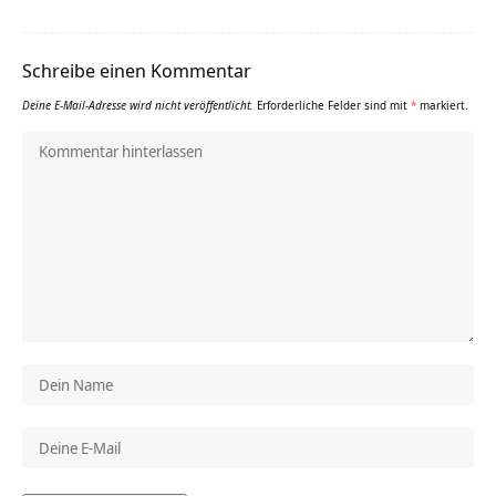
Schreibe einen Kommentar
Deine E-Mail-Adresse wird nicht veröffentlicht.
Erforderliche Felder sind mit
*
markiert.